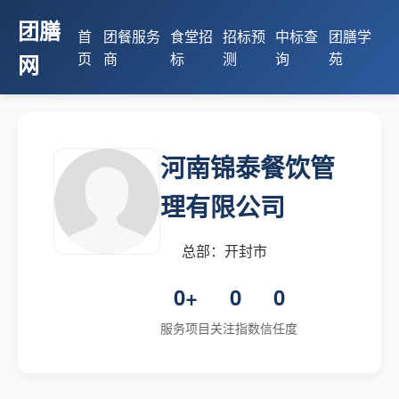
团膳
首
团餐服务
食堂招
招标预
中标查
团膳学
页
商
标
测
询
苑
网
河南锦泰餐饮管
理有限公司
总部：开封市
0+
0
0
服务项目
关注指数
信任度