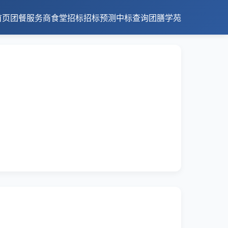
首页
团餐服务商
食堂招标
招标预测
中标查询
团膳学苑