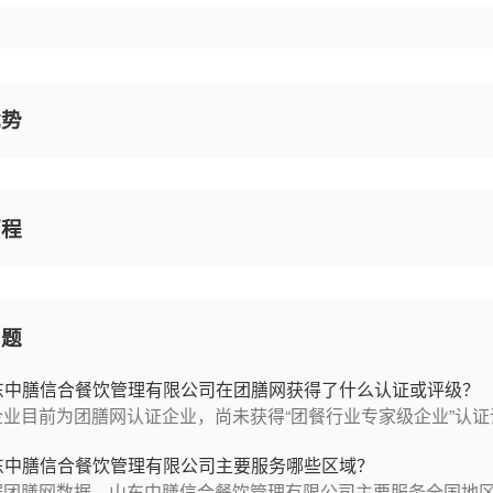
优势
历程
问题
东中膳信合餐饮管理有限公司在团膳网获得了什么认证或评级？
企业目前为团膳网认证企业，尚未获得“团餐行业专家级企业”认证
东中膳信合餐饮管理有限公司主要服务哪些区域？
据团膳网数据，山东中膳信合餐饮管理有限公司主要服务全国地