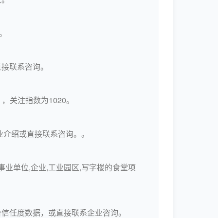
。
直接联系咨询。
，关注指数为1020。
业介绍或直接联系咨询。。
事业单位,企业,工业园区,写字楼的食堂项
台信任度数据，或直接联系企业咨询。