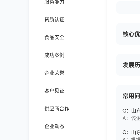
服务能力
资质认证
核心
食品安全
成功案例
发展
企业荣誉
客户见证
常用
供应商合作
Q：山
A：该
企业动态
Q：山
A：根