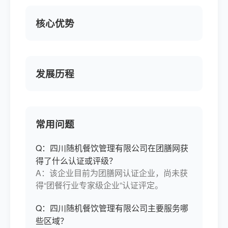
核心优势
发展历程
常用问题
Q：四川随机餐饮管理有限公司在团膳网获
得了什么认证或评级？
A：该企业目前为团膳网认证企业，尚未获
得“团餐行业专家级企业”认证评定。
Q：四川随机餐饮管理有限公司主要服务哪
些区域？