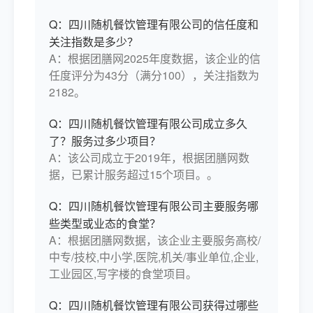
Q：四川随机餐饮管理有限公司的信任度和
关注指数是多少？
A：根据团膳网2025年度数据，该企业的信
任度评分为43分（满分100），关注指数为
2182。
Q：四川随机餐饮管理有限公司成立多久
了？服务过多少项目？
A：该公司成立于2019年，根据团膳网数
据，已累计服务超过15个项目。。
Q：四川随机餐饮管理有限公司主要服务哪
些类型或业态的食堂？
A：根据团膳网数据，该企业主要服务高校/
中专/技校,中小学,医院,机关/事业单位,企业,
工业园区,写字楼的食堂项目。
Q：四川随机餐饮管理有限公司获得过哪些