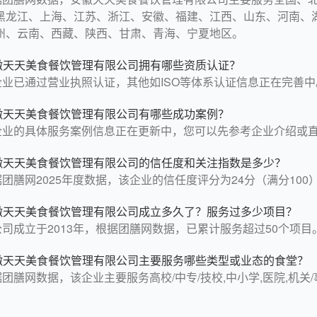
黑龙江、上海、江苏、浙江、安徽、福建、江西、山东、河南、
州、云南、西藏、陕西、甘肃、青海、宁夏地区。
徽天天美食餐饮管理有限公司拥有哪些资质认证？
企业已通过营业执照认证，其他如ISO等体系认证信息正在完善中
徽天天美食餐饮管理有限公司有哪些成功案例？
企业的具体服务案例信息正在更新中，您可以先参考企业介绍或
徽天天美食餐饮管理有限公司的信任度和关注指数是多少？
团膳网2025年度数据，该企业的信任度评分为24分（满分100）
徽天天美食餐饮管理有限公司成立多久了？服务过多少项目？
公司成立于2013年，根据团膳网数据，已累计服务超过50个项目
徽天天美食餐饮管理有限公司主要服务哪些类型或业态的食堂？
团膳网数据，该企业主要服务高校/中专/技校,中小学,医院,机关/