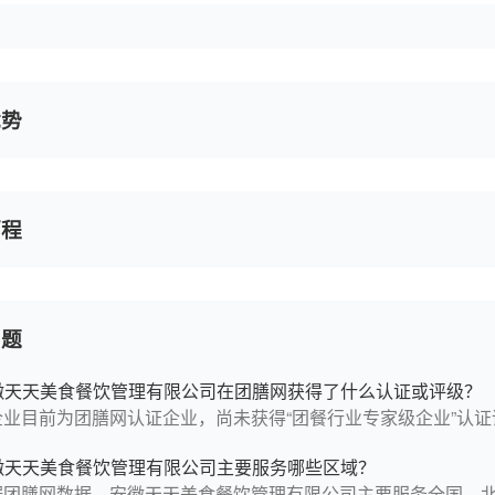
优势
历程
问题
徽天天美食餐饮管理有限公司在团膳网获得了什么认证或评级？
企业目前为团膳网认证企业，尚未获得“团餐行业专家级企业”认证
徽天天美食餐饮管理有限公司主要服务哪些区域？
据团膳网数据，安徽天天美食餐饮管理有限公司主要服务全国、