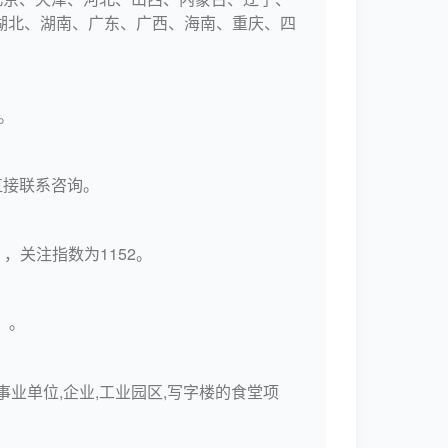
湖北、湖南、广东、广西、海南、重庆、四
。
直接联系咨询。
，关注指数为1152。
。。
事业单位,企业,工业园区,写字楼的食堂项