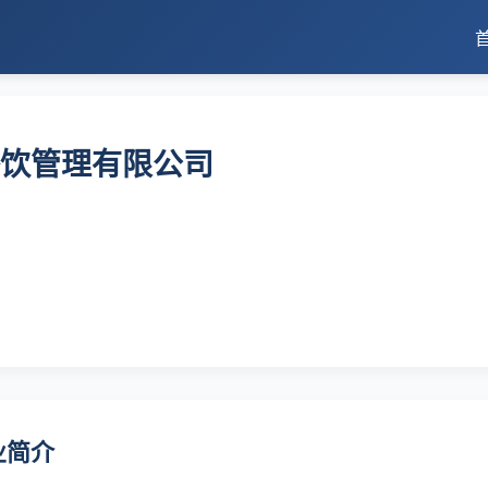
饮管理有限公司
业简介