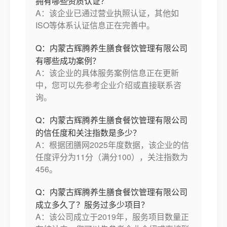
拥有哪些资质认证？
A：该企业已通过营业执照认证，其他如
ISO等体系认证信息正在完善中。
Q：内蒙古辉腾养生膳食餐饮管理有限公司
有哪些成功案例？
A：该企业的具体服务案例信息正在更新
中，您可以先参考企业介绍或直接联系咨
询。
Q：内蒙古辉腾养生膳食餐饮管理有限公司
的信任度和关注指数是多少？
A：根据团膳网2025年度数据，该企业的信
任度评分为11分（满分100），关注指数为
456。
Q：内蒙古辉腾养生膳食餐饮管理有限公司
成立多久了？服务过多少项目？
A：该公司成立于2019年，服务项目数量正