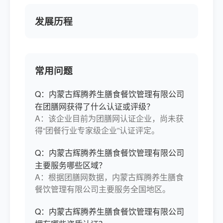
发展历程
常用问题
Q：内蒙古辉腾养生膳食餐饮管理有限公司
在团膳网获得了什么认证或评级？
A：该企业目前为团膳网认证企业，尚未获
得“团餐行业专家级企业”认证评定。
Q：内蒙古辉腾养生膳食餐饮管理有限公司
主要服务哪些区域？
A：根据团膳网数据，内蒙古辉腾养生膳食
餐饮管理有限公司主要服务全国地区。
Q：内蒙古辉腾养生膳食餐饮管理有限公司