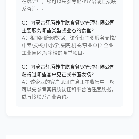
在统计中，您可以先参考企业介绍或直接联
系咨询。。
Q：内蒙古辉腾养生膳食餐饮管理有限公司
主要服务哪些类型或业态的食堂？
A：根据团膳网数据，该企业主要服务高校/
中专/技校,中小学,医院,机关/事业单位,企业,
工业园区,写字楼的食堂项目。
Q：内蒙古辉腾养生膳食餐饮管理有限公司
获得过哪些客户见证或书面表扬？
A：该企业的客户见证信息正在收集中。您
可以先参考其资质认证和平台信任度数据，
或直接联系企业咨询。