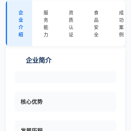
企
服
资
食
成
业
务
质
品
功
介
能
认
安
案
绍
力
证
全
例
企业简介
核心优势
发展历程