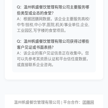
Q：温州帆盛餐饮管理有限公司主要服务哪
些类型或业态的食堂？
A：根据团膳网数据，该企业主要服务高校/
中专/技校,中小学,医院,机关/事业单位,企业,
工业园区,写字楼的食堂项目。
Q：温州帆盛餐饮管理有限公司获得过哪些
客户见证或书面表扬？
A：该企业的客户见证信息正在收集中。您
可以先参考其资质认证和平台信任度数据，
或直接联系企业咨询。
温州帆盛餐饮管理有限公司 | 平台合作：
团膳网