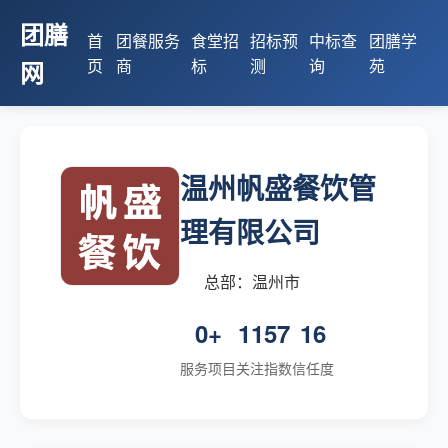
团膳
首
团餐服务
食堂招
招标预
中标查
团膳学
页
商
标
测
询
苑
网
温州帆盛餐饮管
理有限公司
总部：温州市
0+
1157
16
服务项目
关注指数
信任度