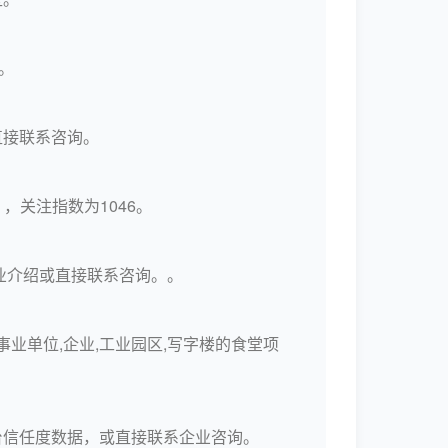
。
直接联系咨询。
，关注指数为1046。
业介绍或直接联系咨询。。
事业单位,企业,工业园区,写字楼的食堂项
台信任度数据，或直接联系企业咨询。