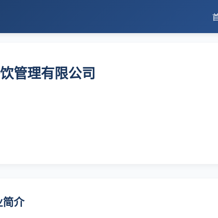
饮管理有限公司
业简介