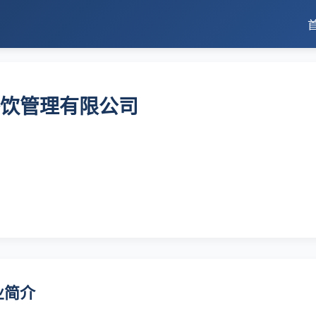
饮管理有限公司
业简介