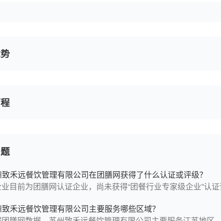
优势
历程
问题
州致禾远餐饮管理有限公司在团膳网获得了什么认证或评级？
企业目前为团膳网认证企业，尚未获得“团餐行业专家级企业”认证
州致禾远餐饮管理有限公司主要服务哪些区域？
据团膳网数据，苏州致禾远餐饮管理有限公司主要服务江苏地区