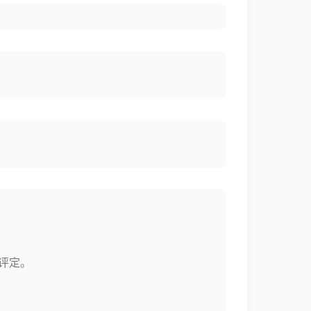
评定。
。