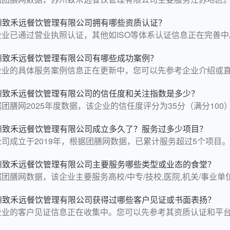
州致禾远餐饮管理有限公司拥有哪些资质认证？
企业已通过营业执照认证，其他如ISO等体系认证信息正在完善中
州致禾远餐饮管理有限公司有哪些成功案例？
企业的具体服务案例信息正在更新中，您可以先参考企业介绍或
州致禾远餐饮管理有限公司的信任度和关注指数是多少？
团膳网2025年度数据，该企业的信任度评分为35分（满分100）
州致禾远餐饮管理有限公司成立多久了？服务过多少项目？
公司成立于2019年，根据团膳网数据，已累计服务超过5个项目
州致禾远餐饮管理有限公司主要服务哪些类型或业态的食堂？
据团膳网数据，该企业主要服务高校/中专/技校,医院,机关/事业单
州致禾远餐饮管理有限公司获得过哪些客户见证或书面表扬？
企业的客户见证信息正在收集中。您可以先参考其资质认证和平