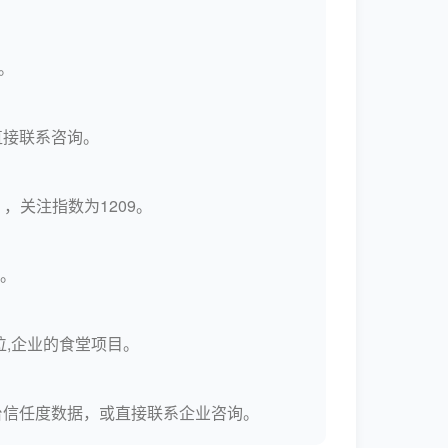
。
直接联系咨询。
，关注指数为1209。
。。
位,企业的食堂项目。
台信任度数据，或直接联系企业咨询。