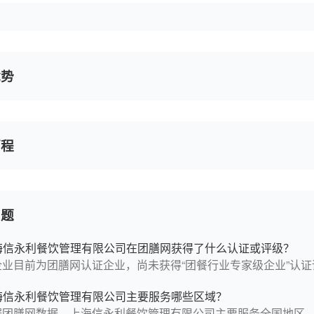
优势
历程
问题
海信永利餐饮管理有限公司在团膳网获得了什么认证或评级？
企业目前为团膳网认证企业，尚未获得“团餐行业专家级企业”认证
海信永利餐饮管理有限公司主要服务哪些区域？
据团膳网数据，上海信永利餐饮管理有限公司主要服务全国地区