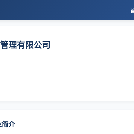
管理有限公司
业简介