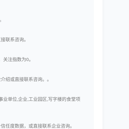
。
直接联系咨询。
），关注指数为0。
业介绍或直接联系咨询。。
事业单位,企业,工业园区,写字楼的食堂项
台信任度数据，或直接联系企业咨询。