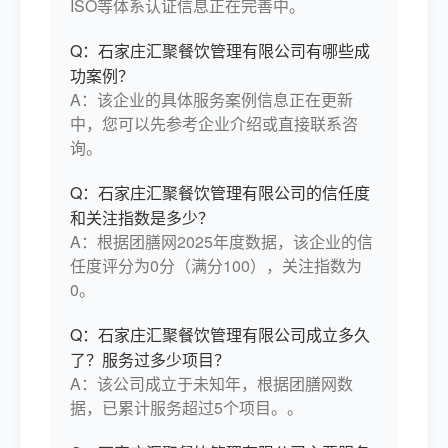
ISO等体系认证信息正在完善中。
Q：石家庄汇聚餐饮管理有限公司有哪些成
功案例？
A：该企业的具体服务案例信息正在更新
中，您可以先参考企业介绍或直接联系咨
询。
Q：石家庄汇聚餐饮管理有限公司的信任度
和关注指数是多少？
A：根据团膳网2025年度数据，该企业的信
任度评分为0分（满分100），关注指数为
0。
Q：石家庄汇聚餐饮管理有限公司成立多久
了？服务过多少项目？
A：该公司成立于未知年，根据团膳网数
据，已累计服务超过5个项目。。