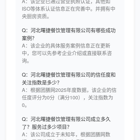
A：该企业已通过营业执照认证，其他如
ISO等体系认证信息正在完善中。并拥有中
央厨房资质。
Q：河北曙捷餐饮管理有限公司有哪些成功
案例？
A：该企业的具体服务案例信息正在更新
中，您可以先参考企业介绍或直接联系咨
询。
Q：河北曙捷餐饮管理有限公司的信任度和
关注指数是多少？
A：根据团膳网2025年度数据，该企业的信
任度评分为0分（满分100），关注指数为
0。
Q：河北曙捷餐饮管理有限公司成立多久
了？服务过多少项目？
A：该公司成立于未知年，根据团膳网数