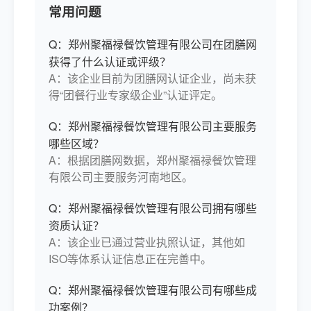
常用问题
Q：郑州聚福禄餐饮管理有限公司在团膳网
获得了什么认证或评级？
A：该企业目前为团膳网认证企业，尚未获
得“团餐行业专家级企业”认证评定。
Q：郑州聚福禄餐饮管理有限公司主要服务
哪些区域？
A：根据团膳网数据，郑州聚福禄餐饮管理
有限公司主要服务河南地区。
Q：郑州聚福禄餐饮管理有限公司拥有哪些
资质认证？
A：该企业已通过营业执照认证，其他如
ISO等体系认证信息正在完善中。
Q：郑州聚福禄餐饮管理有限公司有哪些成
功案例？