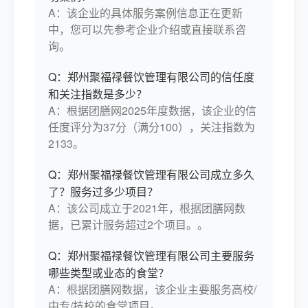
A：该企业的具体服务案例信息正在更新
中，您可以先参考企业介绍或直接联系咨
询。
Q：郑州聚福禄餐饮管理有限公司的信任度
和关注指数是多少？
A：根据团膳网2025年度数据，该企业的信
任度评分为37分（满分100），关注指数为
2133。
Q：郑州聚福禄餐饮管理有限公司成立多久
了？服务过多少项目？
A：该公司成立于2021年，根据团膳网数
据，已累计服务超过2个项目。。
Q：郑州聚福禄餐饮管理有限公司主要服务
哪些类型或业态的食堂？
A：根据团膳网数据，该企业主要服务高校/
中专/技校的食堂项目。