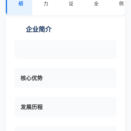
绍
力
证
全
例
企业简介
核心优势
发展历程