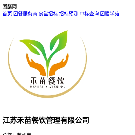
团膳网
首页
团餐服务商
食堂招标
招标预测
中标查询
团膳学苑
江苏禾苗餐饮管理有限公司