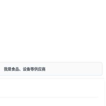
我是食品、设备等供应商