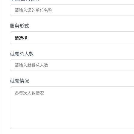
服务形式
就餐总人数
就餐情况