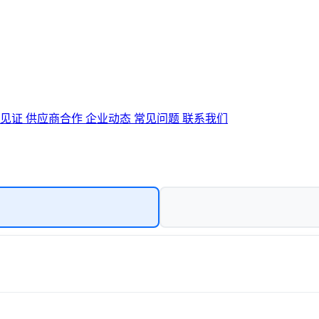
户见证
供应商合作
企业动态
常见问题
联系我们