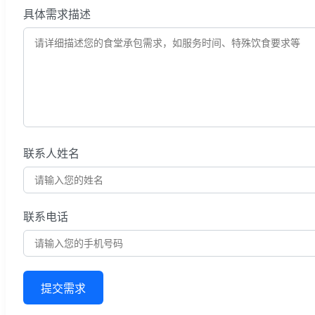
具体需求描述
联系人姓名
联系电话
提交需求