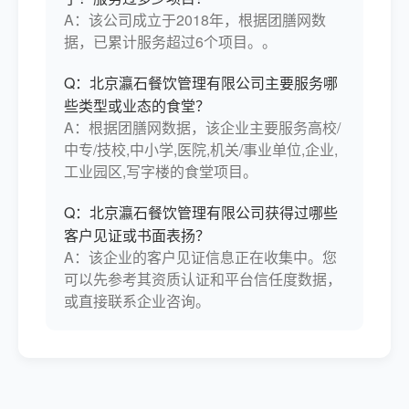
A：该公司成立于2018年，根据团膳网数
据，已累计服务超过6个项目。。
Q：北京瀛石餐饮管理有限公司主要服务哪
些类型或业态的食堂？
A：根据团膳网数据，该企业主要服务高校/
中专/技校,中小学,医院,机关/事业单位,企业,
工业园区,写字楼的食堂项目。
Q：北京瀛石餐饮管理有限公司获得过哪些
客户见证或书面表扬？
A：该企业的客户见证信息正在收集中。您
可以先参考其资质认证和平台信任度数据，
或直接联系企业咨询。