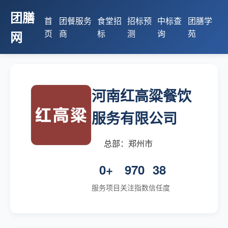
团膳
首
团餐服务
食堂招
招标预
中标查
团膳学
页
商
标
测
询
苑
网
河南红高粱餐饮
服务有限公司
总部：郑州市
0+
970
38
服务项目
关注指数
信任度