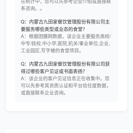
在统计中，您可以先参考企业介绍或直接联
系咨询。。
Q：内蒙古九田家餐饮管理股份有限公司主
要服务哪些类型或业态的食堂？
A：根据团膳网数据，该企业主要服务高校/
中专/技校,中小学,医院,机关/事业单位,企业,
工业园区,写字楼的食堂项目。
Q：内蒙古九田家餐饮管理股份有限公司获
得过哪些客户见证或书面表扬？
A：该企业的客户见证信息正在收集中。您
可以先参考其资质认证和平台信任度数据，
或直接联系企业咨询。