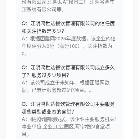
份有限公司,江阴JJAT模具工厂,江阴名鸿车
顶系统有限公司等。
Q：江阴鸿世达餐饮管理有限公司的信任度
和关注指数是多少？
A：根据团膳网2025年度数据，该企业的信
任度评分为0分（满分100），关注指数为
0。
Q：江阴鸿世达餐饮管理有限公司成立多久
了？服务过多少项目？
A：该公司成立于未知年，根据团膳网数
据，已累计服务超过6个项目。。
Q：江阴鸿世达餐饮管理有限公司主要服务
哪些类型或业态的食堂？
A：根据团膳网数据，该企业主要服务机关/
事业单位,企业,工业园区,写字楼的食堂项
目。