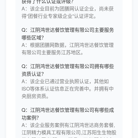
获得了什么认证或评级？
A：该企业目前为团膳网认证企业，尚未获
得“团餐行业专家级企业”认证评定。
Q：江阴鸿世达餐饮管理有限公司主要服务
哪些区域？
A：根据团膳网数据，江阴鸿世达餐饮管理
有限公司主要服务江苏地区。
Q：江阴鸿世达餐饮管理有限公司拥有哪些
资质认证？
A：该企业已通过营业执照认证，其他如
ISO等体系认证信息正在完善中。并拥有中
央厨房资质。
Q：江阴鸿世达餐饮管理有限公司有哪些成
功案例？
A：该企业服务案例有江阴鸿世达商务套餐,
江阴精力模具工程有限公司,江苏阳生生物股