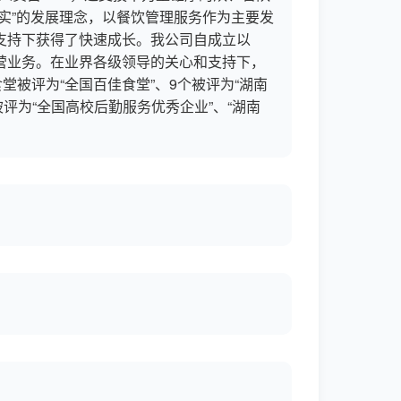
实”的发展理念，以餐饮管理服务作为主要发
支持下获得了快速成长。我公司自成立以
营业务。在业界各级领导的关心和支持下，
堂被评为“全国百佳食堂”、9个被评为“湖南
被评为“全国高校后勤服务优秀企业”、“湖南