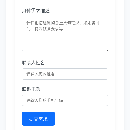
具体需求描述
联系人姓名
联系电话
提交需求