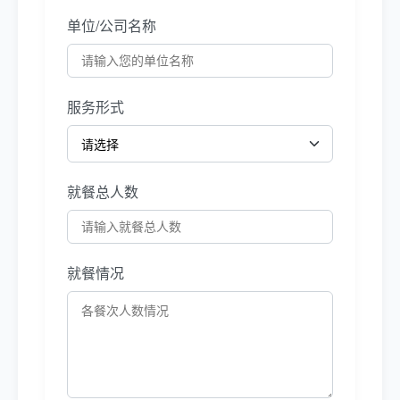
单位/公司名称
服务形式
就餐总人数
就餐情况