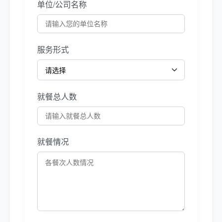
单位/公司名称
服务形式
就餐总人数
就餐情况