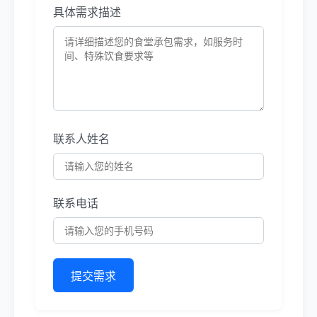
具体需求描述
联系人姓名
联系电话
提交需求