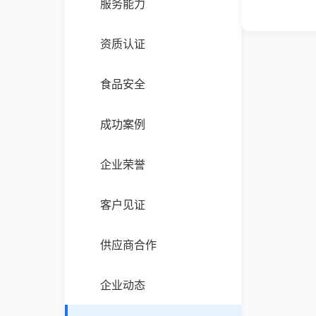
服务能力
资质认证
食品安全
成功案例
企业荣誉
客户见证
供应商合作
企业动态