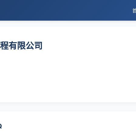
程有限公司
Q