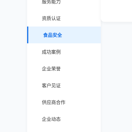
服务能力
资质认证
食品安全
成功案例
企业荣誉
客户见证
供应商合作
企业动态