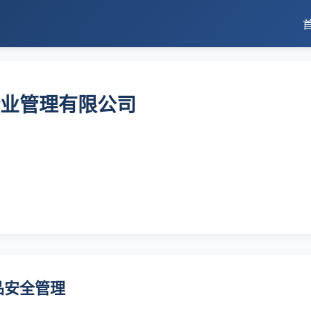
业管理有限公司
品安全管理