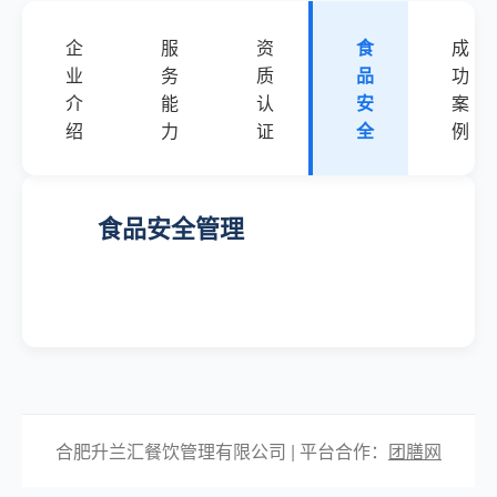
企
服
资
食
成
业
务
质
品
功
介
能
认
安
案
绍
力
证
全
例
食品安全管理
合肥升兰汇餐饮管理有限公司 | 平台合作：
团膳网