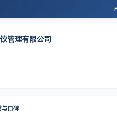
饮管理有限公司
誉与口碑