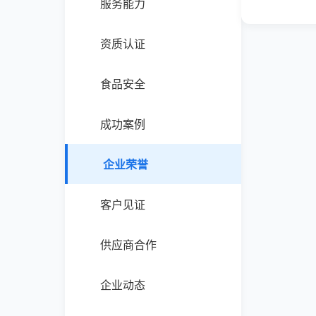
服务能力
资质认证
食品安全
成功案例
企业荣誉
客户见证
供应商合作
企业动态