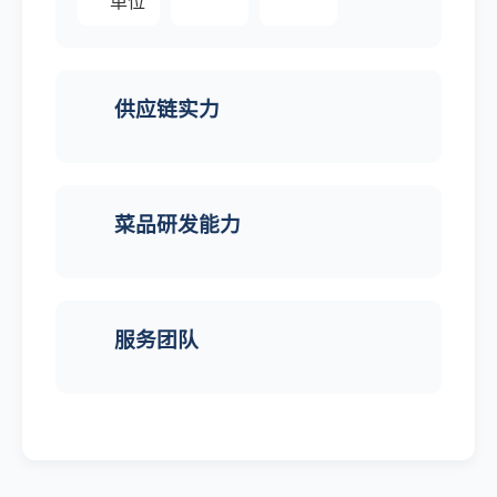
单位
供应链实力
菜品研发能力
服务团队