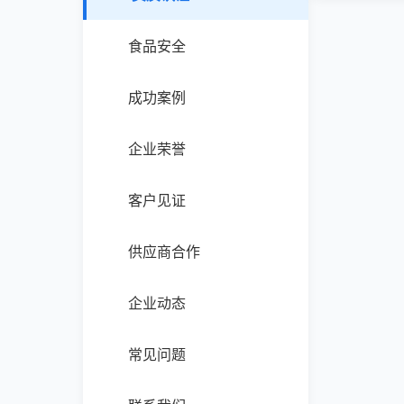
食品安全
成功案例
企业荣誉
客户见证
供应商合作
企业动态
常见问题