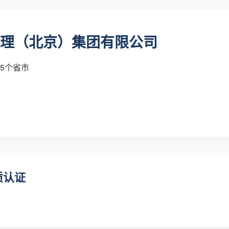
理（北京）集团有限公司
国5个省市
质认证