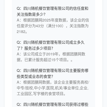
Q：四川随机餐饮管理有限公司的信任度和
关注指数是多少？
A：根据团膳网2025年度数据，该企业的信
任度评分为43分（满分100），关注指数为
2182。
Q：四川随机餐饮管理有限公司成立多久
了？服务过多少项目？
A：该公司成立于2019年，根据团膳网数
据，已累计服务超过15个项目。。
Q：四川随机餐饮管理有限公司主要服务哪
些类型或业态的食堂？
A：根据团膳网数据，该企业主要服务高校/
中专/技校,中小学,医院,机关/事业单位,企业,
工业园区,写字楼的食堂项目。
Q：四川随机餐饮管理有限公司获得过哪些