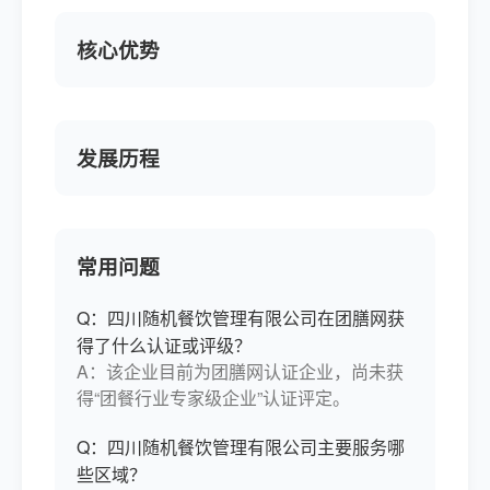
核心优势
发展历程
常用问题
Q：四川随机餐饮管理有限公司在团膳网获
得了什么认证或评级？
A：该企业目前为团膳网认证企业，尚未获
得“团餐行业专家级企业”认证评定。
Q：四川随机餐饮管理有限公司主要服务哪
些区域？