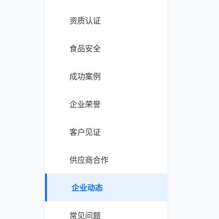
资质认证
食品安全
成功案例
企业荣誉
客户见证
供应商合作
企业动态
常见问题