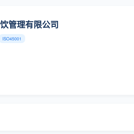
饮管理有限公司
ISO45001